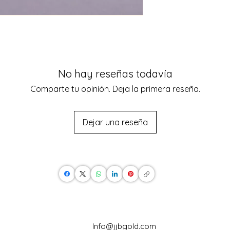
No hay reseñas todavía
Comparte tu opinión. Deja la primera reseña.
Dejar una reseña
Info@jjbgold.com