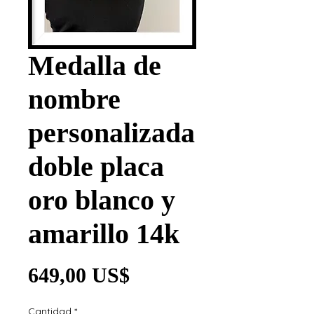
Medalla de
nombre
personalizada
doble placa
oro blanco y
amarillo 14k
Precio
649,00 US$
Cantidad
*