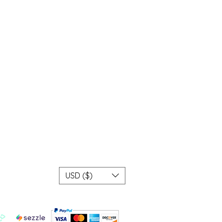
USD ($)