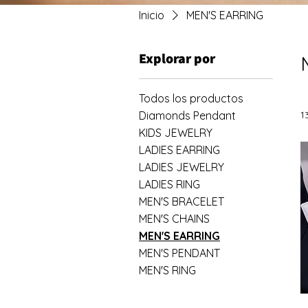
Inicio
MEN'S EARRING
Explorar por
Todos los productos
Diamonds Pendant
1
KIDS JEWELRY
LADIES EARRING
LADIES JEWELRY
LADIES RING
MEN'S BRACELET
MEN'S CHAINS
MEN'S EARRING
MEN'S PENDANT
MEN'S RING