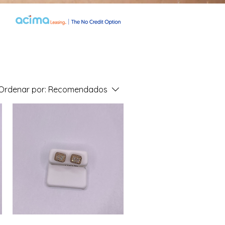
Ordenar por:
Recomendados